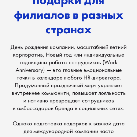
годовщины работы сотрудников (Work
Anniversary) — это главные эмоциональные
точки в календаре любого HR-директора.
Продуманный праздничный мерч укрепляет
внутреннее комьюнити, повышает лояльность
и нативно превращает сотрудников
в амбассадоров бренда в социальных сетях.
Однако подготовка подарков к важной дате
для международной компании часто
превращается в гонку на выживание.