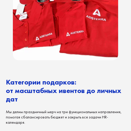
Категории подарков:
от масштабных ивентов до личных
дат
Мы делим праздничный мерч на три функциональных направления,
помогая сбалансировать бюджет и закрыть все задачи HR-
календаря.