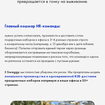
Главный кошмар HR-команды:
нужно успеть согласовать, произвести и доставить сотни
подарочных наборов в офисы в 3−4 разных странах строго
к конкретному числу (например, к 15 декабря или к дате юбилея
бизнеса). Попытки отправить единый тираж через границы
оборачиваются застрявшими на таможне коробками,
непредсказуемыми пошлинами и риском того, что команда в одном
из регионов останется на праздник с пустыми руками.
В
Swaggy
мы полностью убираем эти риски. Мы предлагаем модель
локального производства и одновременной B2B-доставки
праздничных наборов напрямую в ваши офисы в 55+
странах.