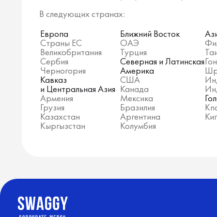
Сделано в Лесу