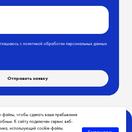
Блог
Политика конфиденциальности
e-файлы, чтобы сделать ваше пребывание
обным. К сайту подключён сервис веб-
рика, использующий cookie-файлы.
Соглашаюсь